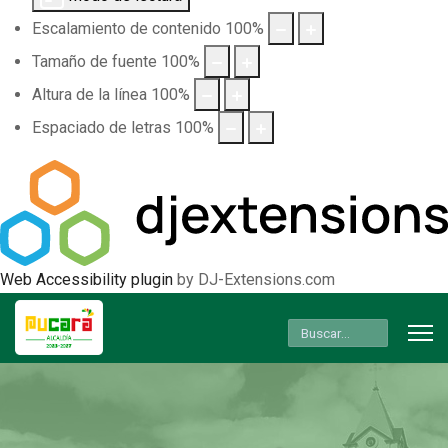
Escalamiento de contenido
100
%
Tamaño de fuente
100
%
Altura de la línea
100
%
Espaciado de letras
100
%
Web Accessibility plugin
by DJ-Extensions.com
Buscar