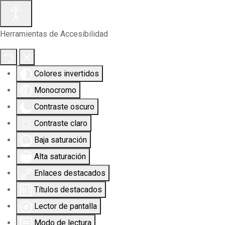
Herramientas de Accesibilidad
Colores invertidos
Monocromo
Contraste oscuro
Contraste claro
Baja saturación
Alta saturación
Enlaces destacados
Títulos destacados
Lector de pantalla
Modo de lectura