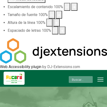
Escalamiento de contenido
100
%
Tamaño de fuente
100
%
Altura de la línea
100
%
Espaciado de letras
100
%
Web Accessibility plugin
by DJ-Extensions.com
Buscar