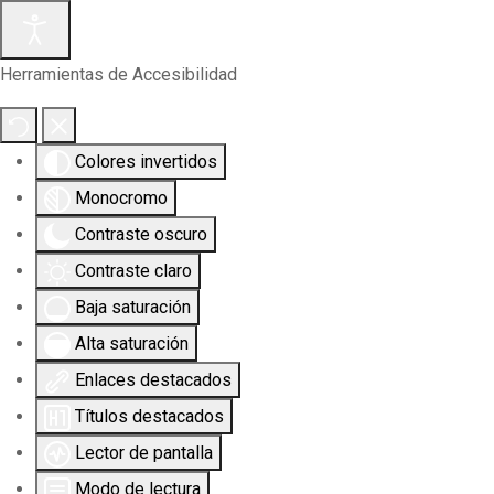
Herramientas de Accesibilidad
Colores invertidos
Monocromo
Contraste oscuro
Contraste claro
Baja saturación
Alta saturación
Enlaces destacados
Títulos destacados
Lector de pantalla
Modo de lectura