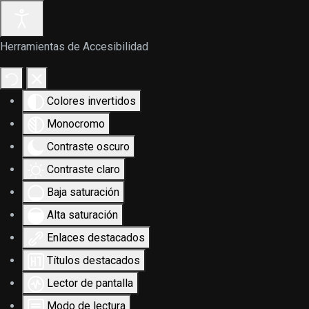
Herramientas de Accesibilidad
Colores invertidos
Monocromo
Contraste oscuro
Contraste claro
Baja saturación
Alta saturación
Enlaces destacados
Títulos destacados
Lector de pantalla
Modo de lectura