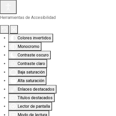
Herramientas de Accesibilidad
Colores invertidos
Monocromo
Contraste oscuro
Contraste claro
Baja saturación
Alta saturación
Enlaces destacados
Títulos destacados
Lector de pantalla
Modo de lectura