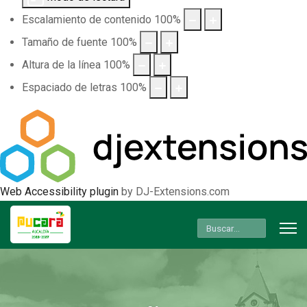
Escalamiento de contenido
100
%
Tamaño de fuente
100
%
Altura de la línea
100
%
Espaciado de letras
100
%
Web Accessibility plugin
by DJ-Extensions.com
Buscar