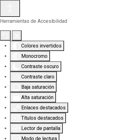
Herramientas de Accesibilidad
Colores invertidos
Monocromo
Contraste oscuro
Contraste claro
Baja saturación
Alta saturación
Enlaces destacados
Títulos destacados
Lector de pantalla
Modo de lectura