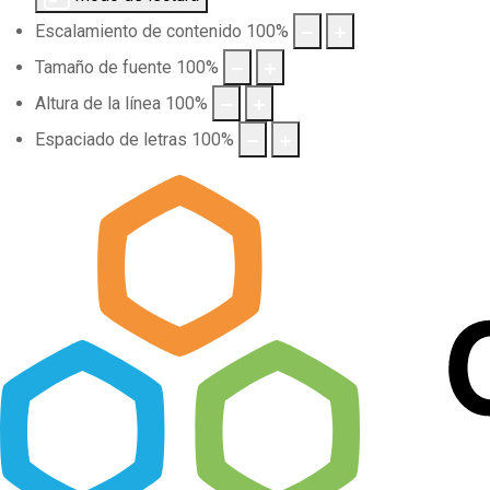
Escalamiento de contenido
100
%
Tamaño de fuente
100
%
Altura de la línea
100
%
Espaciado de letras
100
%