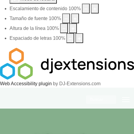
Escalamiento de contenido
100
%
Tamaño de fuente
100
%
Altura de la línea
100
%
Espaciado de letras
100
%
Web Accessibility plugin
by DJ-Extensions.com
Buscar