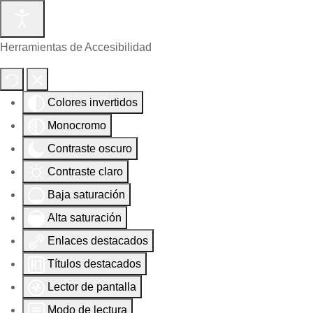
Herramientas de Accesibilidad
Colores invertidos
Monocromo
Contraste oscuro
Contraste claro
Baja saturación
Alta saturación
Enlaces destacados
Títulos destacados
Lector de pantalla
Modo de lectura