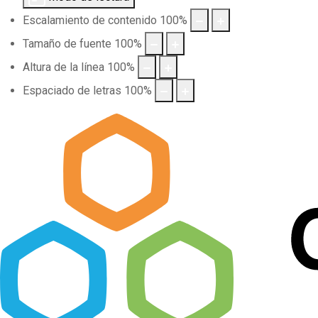
Escalamiento de contenido
100
%
Tamaño de fuente
100
%
Altura de la línea
100
%
Espaciado de letras
100
%