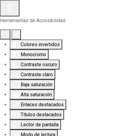
Herramientas de Accesibilidad
Colores invertidos
Monocromo
Contraste oscuro
Contraste claro
Baja saturación
Alta saturación
Enlaces destacados
Títulos destacados
Lector de pantalla
Modo de lectura