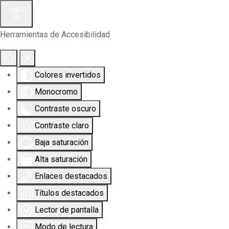
Herramientas de Accesibilidad
Colores invertidos
Monocromo
Contraste oscuro
Contraste claro
Baja saturación
Alta saturación
Enlaces destacados
Títulos destacados
Lector de pantalla
Modo de lectura