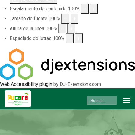
Escalamiento de contenido
100
%
Tamaño de fuente
100
%
Altura de la línea
100
%
Espaciado de letras
100
%
Web Accessibility plugin
by DJ-Extensions.com
Buscar