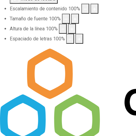
Escalamiento de contenido
100
%
Tamaño de fuente
100
%
Altura de la línea
100
%
Espaciado de letras
100
%