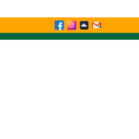
Buscar
sparencia
Contactenos