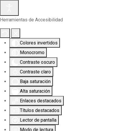
Herramientas de Accesibilidad
Colores invertidos
Monocromo
Contraste oscuro
Contraste claro
Baja saturación
Alta saturación
Enlaces destacados
Títulos destacados
Lector de pantalla
Modo de lectura