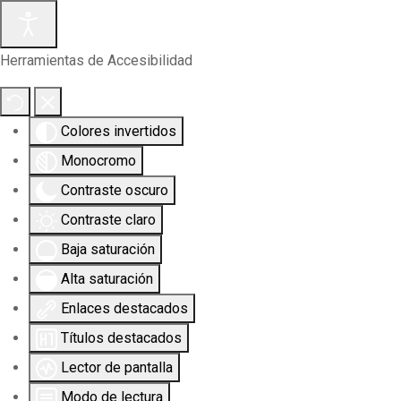
Herramientas de Accesibilidad
Colores invertidos
Monocromo
Contraste oscuro
Contraste claro
Baja saturación
Alta saturación
Enlaces destacados
Títulos destacados
Lector de pantalla
Modo de lectura