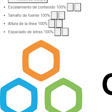
Escalamiento de contenido
100
%
Tamaño de fuente
100
%
Altura de la línea
100
%
Espaciado de letras
100
%