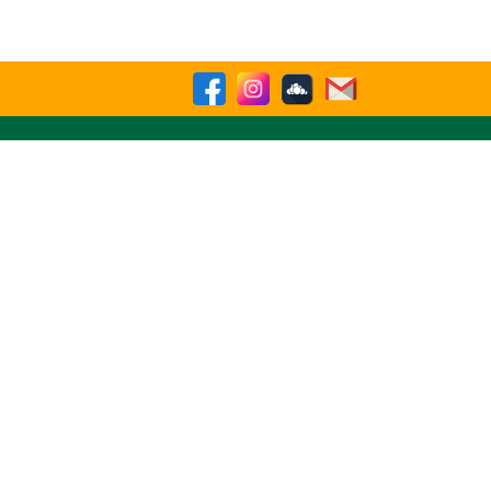
sparencia
Contactenos
Buscar