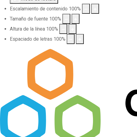
Escalamiento de contenido
100
%
Tamaño de fuente
100
%
Altura de la línea
100
%
Espaciado de letras
100
%