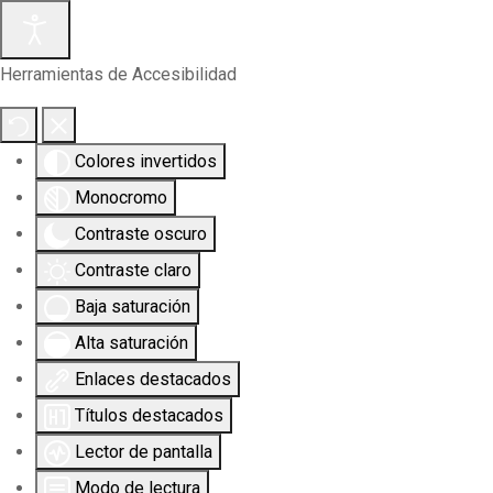
Herramientas de Accesibilidad
Colores invertidos
Monocromo
Contraste oscuro
Contraste claro
Baja saturación
Alta saturación
Enlaces destacados
Títulos destacados
Lector de pantalla
Modo de lectura