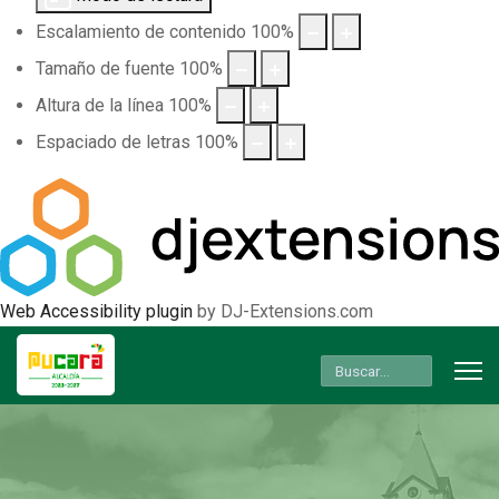
Escalamiento de contenido
100
%
Tamaño de fuente
100
%
Altura de la línea
100
%
Espaciado de letras
100
%
Web Accessibility plugin
by DJ-Extensions.com
Buscar