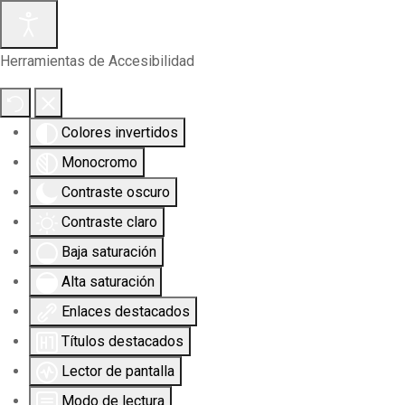
Herramientas de Accesibilidad
Colores invertidos
Monocromo
Contraste oscuro
Contraste claro
Baja saturación
Alta saturación
Enlaces destacados
Títulos destacados
Lector de pantalla
Modo de lectura