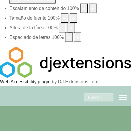
Escalamiento de contenido
100
%
Tamaño de fuente
100
%
Altura de la línea
100
%
Espaciado de letras
100
%
Web Accessibility plugin
by DJ-Extensions.com
Buscar