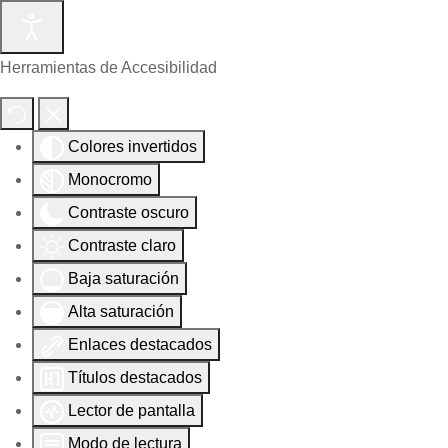
Herramientas de Accesibilidad
Colores invertidos
Monocromo
Contraste oscuro
Contraste claro
Baja saturación
Alta saturación
Enlaces destacados
Títulos destacados
Lector de pantalla
Modo de lectura