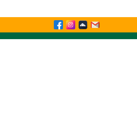
sparencia
Contactenos
Buscar