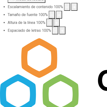
Escalamiento de contenido
100
%
Tamaño de fuente
100
%
Altura de la línea
100
%
Espaciado de letras
100
%