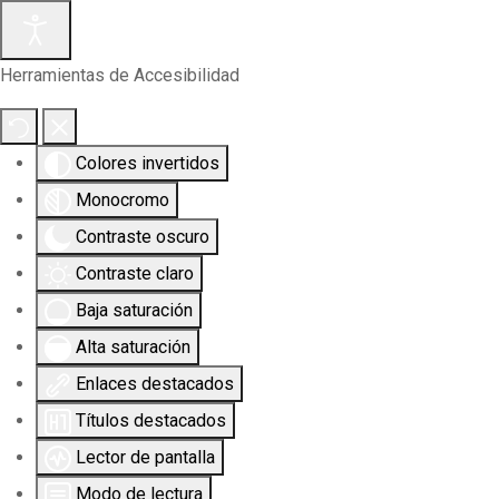
Herramientas de Accesibilidad
Colores invertidos
Monocromo
Contraste oscuro
Contraste claro
Baja saturación
Alta saturación
Enlaces destacados
Títulos destacados
Lector de pantalla
Modo de lectura